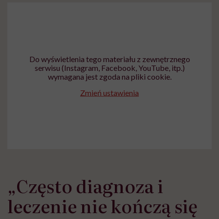
Do wyświetlenia tego materiału z zewnętrznego
serwisu (Instagram, Facebook, YouTube, itp.)
wymagana jest zgoda na pliki cookie.
Zmień ustawienia
„Często diagnoza i
leczenie nie kończą się