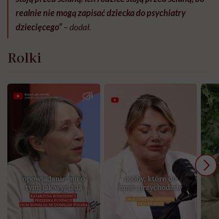
realnie nie mogą zapisać dziecka do psychiatry
dziecięcego”
– dodał.
Rolki