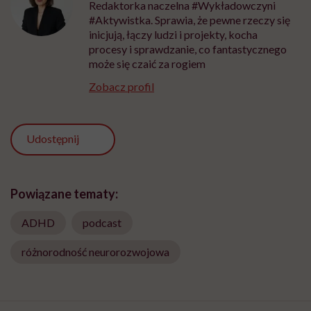
Redaktorka naczelna #Wykładowczyni
#Aktywistka. Sprawia, że pewne rzeczy się
inicjują, łączy ludzi i projekty, kocha
procesy i sprawdzanie, co fantastycznego
może się czaić za rogiem
Zobacz profil
Udostępnij
Powiązane tematy:
ADHD
podcast
różnorodność neurorozwojowa