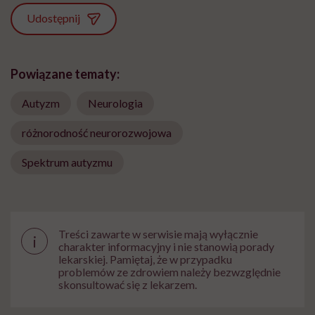
Udostępnij
Powiązane tematy:
Autyzm
Neurologia
różnorodność neurorozwojowa
Spektrum autyzmu
Treści zawarte w serwisie mają wyłącznie
i
charakter informacyjny i nie stanowią porady
lekarskiej. Pamiętaj, że w przypadku
problemów ze zdrowiem należy bezwzględnie
skonsultować się z lekarzem.