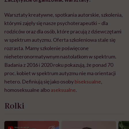
Warsztaty kreatywne, spotkania autorskie, szkolenia,
którymi zajęły się nasze psychoterapeutki – dla
rodziców oraz dla osób, które pracują z dziewczętami
w spektrum autyzmu. Oferta szkoleniowa stale się
rozrasta. Mamy szkolenie poświęcone
nieheteronormatywnym
nastolatkom w spektrum.
Badania z 2016 i 2020 roku pokazują, że ponad 70
proc. kobiet w spektrum autyzmu nie ma orientacji
hetero. Definiują się jako osoby
biseksualne
,
homoseksualne albo
aseksualne
.
Rolki