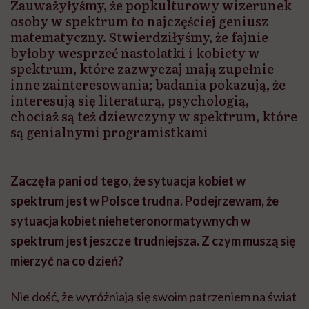
Zauważyłyśmy, że popkulturowy wizerunek
osoby w spektrum to najczęściej geniusz
matematyczny. Stwierdziłyśmy, że fajnie
byłoby wesprzeć nastolatki i kobiety w
spektrum, które zazwyczaj mają zupełnie
inne zainteresowania; badania pokazują, że
interesują się literaturą, psychologią,
chociaż są też dziewczyny w spektrum, które
są genialnymi programistkami
Zaczęła pani od tego, że sytuacja kobiet w
spektrum jest w Polsce trudna. Podejrzewam, że
sytuacja kobiet
nieheteronormatywnych
w
spektrum jest jeszcze trudniejsza. Z czym muszą się
mierzyć na co dzień?
Nie dość, że wyróżniają się swoim patrzeniem na świat