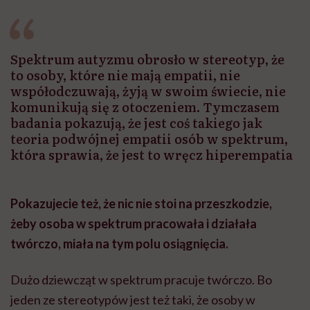
Spektrum autyzmu obrosło w stereotyp, że
to osoby, które nie mają empatii, nie
współodczuwają, żyją w swoim świecie, nie
komunikują się z otoczeniem. Tymczasem
badania pokazują, że jest coś takiego jak
teoria podwójnej empatii osób w spektrum,
która sprawia, że jest to wręcz hiperempatia
Pokazujecie też, że nic nie stoi na przeszkodzie,
żeby osoba w spektrum pracowała i działała
twórczo, miała na tym polu osiągnięcia.
Dużo dziewcząt w spektrum pracuje twórczo. Bo
jeden ze stereotypów jest też taki, że osoby w