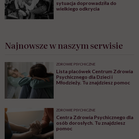
sytuacja doprowadziła do
wielkiego odkrycia
Najnowsze w naszym serwisie
ZDROWIE PSYCHICZNE
Lista placówek Centrum Zdrowia
Psychicznego dla Dzieci i
Młodzieży. Tu znajdziesz pomoc
ZDROWIE PSYCHICZNE
Centra Zdrowia Psychicznego dla
osób dorosłych. Tu znajdziesz
pomoc