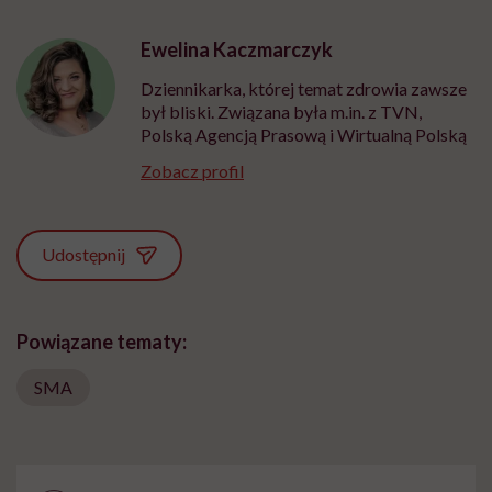
Ewelina Kaczmarczyk
Dziennikarka, której temat zdrowia zawsze
był bliski. Związana była m.in. z TVN,
Polską Agencją Prasową i Wirtualną Polską
Zobacz profil
Udostępnij
Powiązane tematy:
SMA