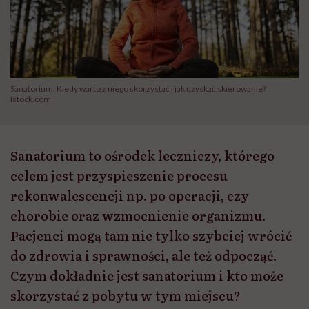
Sanatorium. Kiedy warto z niego skorzystać i jak uzyskać skierowanie?
Istock.com
Sanatorium to ośrodek leczniczy, którego
celem jest przyspieszenie procesu
rekonwalescencji np. po operacji, czy
chorobie oraz wzmocnienie organizmu.
Pacjenci mogą tam nie tylko szybciej wrócić
do zdrowia i sprawności, ale też odpocząć.
Czym dokładnie jest sanatorium i kto może
skorzystać z pobytu w tym miejscu?