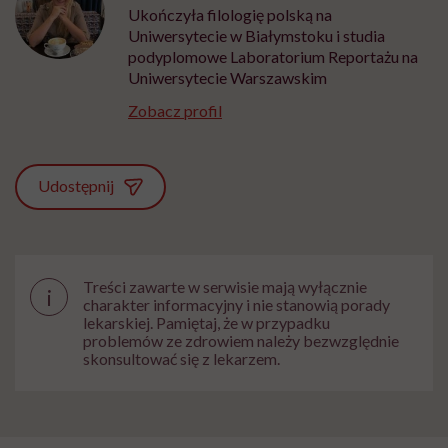
Ukończyła filologię polską na
Uniwersytecie w Białymstoku i studia
podyplomowe Laboratorium Reportażu na
Uniwersytecie Warszawskim
Zobacz profil
Udostępnij
Treści zawarte w serwisie mają wyłącznie
i
charakter informacyjny i nie stanowią porady
lekarskiej. Pamiętaj, że w przypadku
problemów ze zdrowiem należy bezwzględnie
skonsultować się z lekarzem.