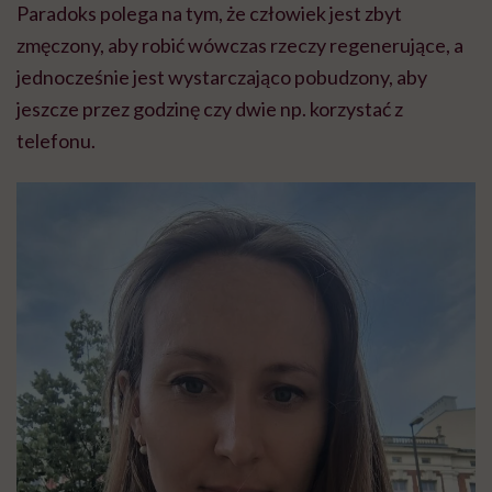
Paradoks polega na tym, że człowiek jest zbyt
zmęczony, aby robić wówczas rzeczy regenerujące, a
jednocześnie jest wystarczająco pobudzony, aby
jeszcze przez godzinę czy dwie np. korzystać z
telefonu.