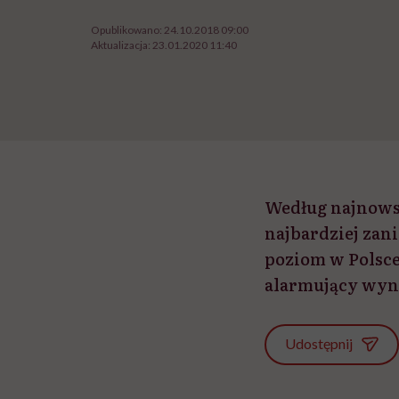
Opublikowano:
24.10.2018 09:00
Aktualizacja:
23.01.2020 11:40
Według najnowsz
najbardziej zan
poziom w Polsce
alarmujący wyn
Udostępnij