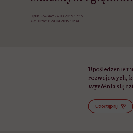
Opublikowano:
24.03.2019 19:15
Aktualizacja:
24.04.2019 10:34
Upośledzenie u
rozwojowych, k
Wyróżnia się cz
Udostępnij