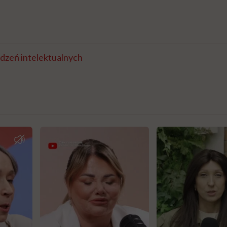
dzeń intelektualnych