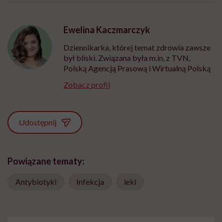
Ewelina Kaczmarczyk
Dziennikarka, której temat zdrowia zawsze
był bliski. Związana była m.in. z TVN,
Polską Agencją Prasową i Wirtualną Polską
Zobacz profil
Udostępnij
Powiązane tematy:
Antybiotyki
Infekcja
leki