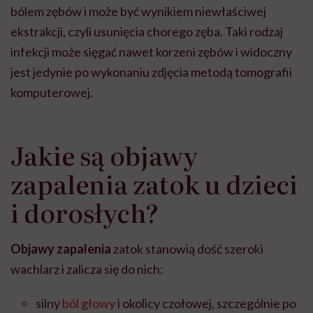
bólem zębów i może być wynikiem niewłaściwej
ekstrakcji, czyli usunięcia chorego zęba. Taki rodzaj
infekcji może sięgać nawet korzeni zębów i widoczny
jest jedynie po wykonaniu zdjęcia metodą tomografii
komputerowej.
Jakie są objawy
zapalenia zatok u dzieci
i dorosłych?
Objawy zapalenia
zatok stanowią dość szeroki
wachlarz i zalicza się do nich:
silny
ból głowy
i okolicy czołowej, szczególnie po