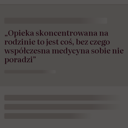
„Opieka skoncentrowana na
rodzinie to jest coś, bez czego
współczesna medycyna sobie nie
poradzi”