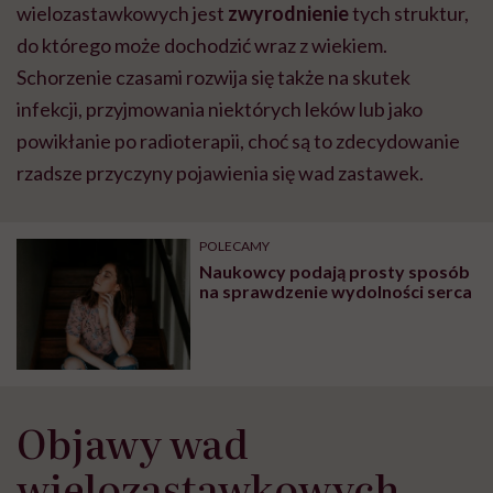
wielozastawkowych jest
zwyrodnienie
tych struktur,
do którego może dochodzić wraz z wiekiem.
Schorzenie czasami rozwija się także na skutek
infekcji, przyjmowania niektórych leków lub jako
powikłanie po radioterapii, choć są to zdecydowanie
rzadsze przyczyny pojawienia się wad zastawek.
POLECAMY
Naukowcy podają prosty sposób
na sprawdzenie wydolności serca
Objawy wad
wielozastawkowych