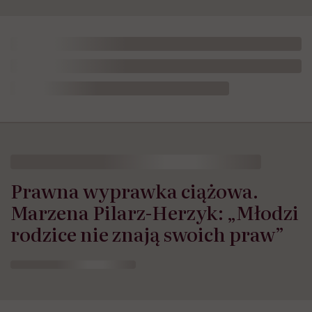
Prawna wyprawka ciążowa.
Marzena Pilarz-Herzyk: „Młodzi
rodzice nie znają swoich praw”