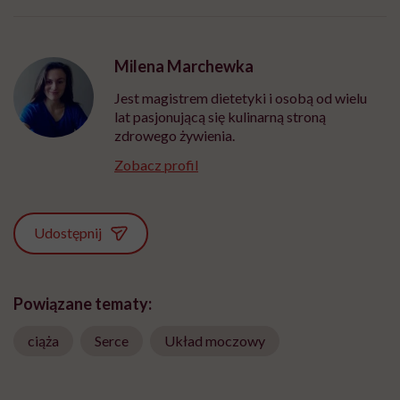
Milena Marchewka
Jest magistrem dietetyki i osobą od wielu
lat pasjonującą się kulinarną stroną
zdrowego żywienia.
Zobacz profil
Udostępnij
Powiązane tematy:
ciąża
Serce
Układ moczowy