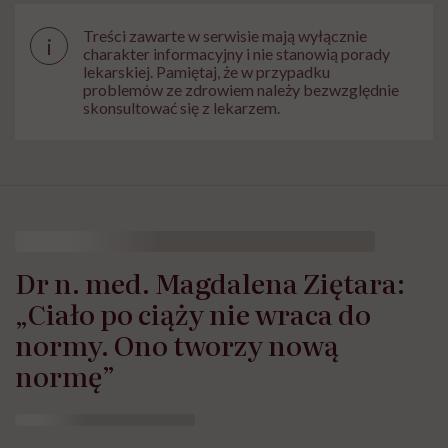
Treści zawarte w serwisie mają wyłącznie
i
charakter informacyjny i nie stanowią porady
lekarskiej. Pamiętaj, że w przypadku
problemów ze zdrowiem należy bezwzględnie
skonsultować się z lekarzem.
Dr n. med. Magdalena Ziętara:
„Ciało po ciąży nie wraca do
normy. Ono tworzy nową
normę”