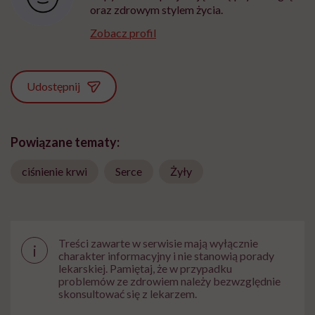
oraz zdrowym stylem życia.
Zobacz profil
Udostępnij
Powiązane tematy:
ciśnienie krwi
Serce
Żyły
Treści zawarte w serwisie mają wyłącznie
i
charakter informacyjny i nie stanowią porady
lekarskiej. Pamiętaj, że w przypadku
problemów ze zdrowiem należy bezwzględnie
skonsultować się z lekarzem.