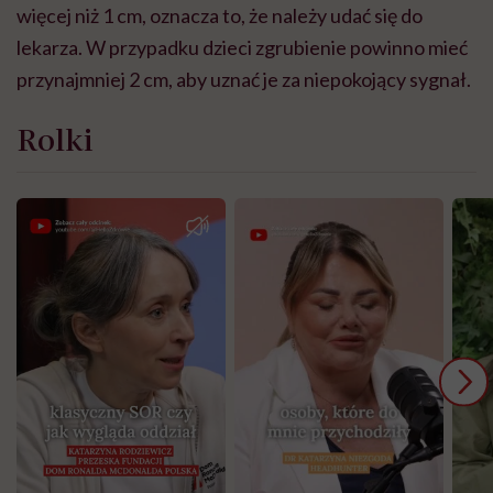
więcej niż 1 cm, oznacza to, że należy udać się do
lekarza. W przypadku dzieci zgrubienie powinno mieć
przynajmniej 2 cm, aby uznać je za niepokojący sygnał.
Rolki