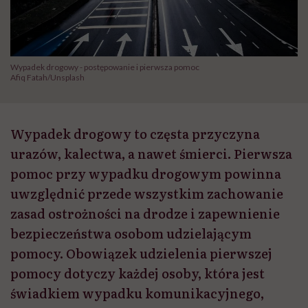
Wypadek drogowy - postępowanie i pierwsza pomoc
Afiq Fatah/Unsplash
Wypadek drogowy to częsta przyczyna
urazów, kalectwa, a nawet śmierci. Pierwsza
pomoc przy wypadku drogowym powinna
uwzględnić przede wszystkim zachowanie
zasad ostrożności na drodze i zapewnienie
bezpieczeństwa osobom udzielającym
pomocy. Obowiązek udzielenia pierwszej
pomocy dotyczy każdej osoby, która jest
świadkiem wypadku komunikacyjnego,