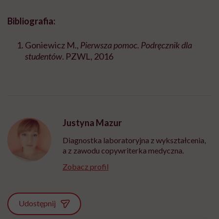
Bibliografia:
Goniewicz M.,
Pierwsza pomoc. Podręcznik dla
studentów
. PZWL, 2016
Justyna Mazur
Diagnostka laboratoryjna z wykształcenia,
a z zawodu copywriterka medyczna.
Zobacz profil
Udostępnij