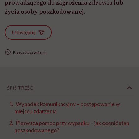
prowadzącego do zagrożenia zdrowia lub
życia osoby poszkodowanej.
Udostępnij
Przeczytasz w 4 min
SPIS TREŚCI
Wypadek komunikacyjny – postępowanie w
miejscu zdarzenia
Pierwsza pomoc przy wypadku – jak ocenić stan
poszkodowanego?