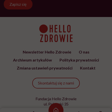
Zapisz się
Newsletter Hello Zdrowie
O nas
Archiwum artykułów
Polityka prywatności
Zmiana ustawień prywatności
Kontakt
Skontaktuj się z nami
Fundacja Hello Zdrowie
ul. Poleczki 35
02-822 Warszawa
Strona główna