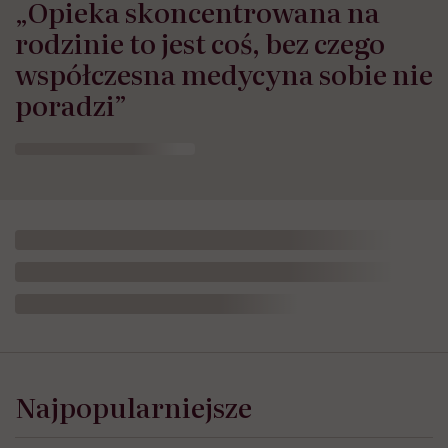
„Opieka skoncentrowana na
rodzinie to jest coś, bez czego
współczesna medycyna sobie nie
poradzi”
Najpopularniejsze