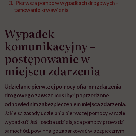
Pierwsza pomoc w wypadkach drogowych –
tamowanie krwawienia
Wypadek
komunikacyjny –
postępowanie w
miejscu zdarzenia
Udzielanie pierwszej pomocy ofiarom zdarzenia
drogowego zawsze musi być poprzedzone
odpowiednim zabezpieczeniem miejsca zdarzenia.
Jakie są zasady udzielania pierwszej pomocy w razie
wypadku? Jeśli osoba udzielająca pomocy prowadzi
samochód, powinna go zaparkować w bezpiecznym