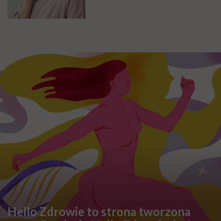
Hello Zdrowie to strona tworzona