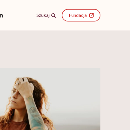
Szukaj
Fundacja