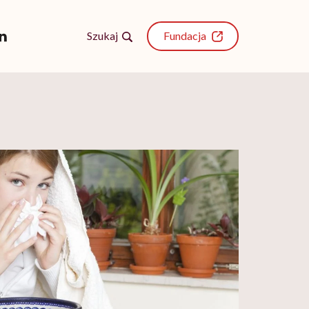
Szukaj
Fundacja