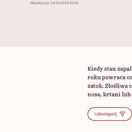
Aktualizacja:
24.04.2019 10:43
Kiedy stan zapal
roku powraca on 
zatok. Złośliwa
nosa, krtani lub 
Udostępnij