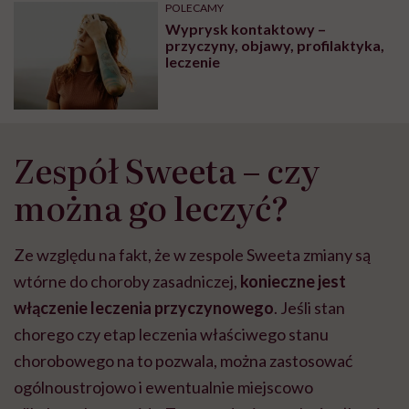
POLECAMY
Wyprysk kontaktowy –
przyczyny, objawy, profilaktyka,
leczenie
Zespół Sweeta – czy
można go leczyć?
Ze względu na fakt, że w zespole Sweeta zmiany są
wtórne do choroby zasadniczej,
konieczne jest
włączenie leczenia przyczynowego
. Jeśli stan
chorego czy etap leczenia właściwego stanu
chorobowego na to pozwala, można zastosować
ogólnoustrojowo i ewentualnie miejscowo