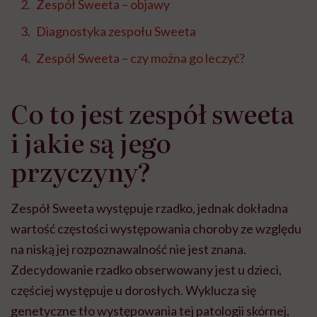
Zespół Sweeta – objawy
Diagnostyka zespołu Sweeta
Zespół Sweeta – czy można go leczyć?
Co to jest zespół sweeta
i jakie są jego
przyczyny?
Zespół Sweeta występuje rzadko, jednak dokładna
wartość częstości występowania choroby ze względu
na niską jej rozpoznawalność nie jest znana.
Zdecydowanie rzadko obserwowany jest u dzieci,
częściej występuje u dorosłych. Wyklucza się
genetyczne tło występowania tej patologii skórnej,