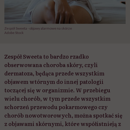
Zespół Sweeta - objawy alarmowe na skórze
Adobe Stock
Zespół Sweeta to bardzo rzadko
obserwowana choroba skóry, czyli
dermatoza, będąca przede wszystkim
objawem wtórnym do innej patologii
toczącej się w organizmie. W przebiegu
wielu chorób, w tym przede wszystkim
schorzeń przewodu pokarmowego czy
chorób nowotworowych, można spotkać się
z objawami skórnymi, które współistnieją z