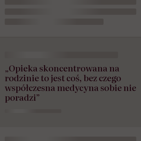
„Opieka skoncentrowana na
rodzinie to jest coś, bez czego
współczesna medycyna sobie nie
poradzi”