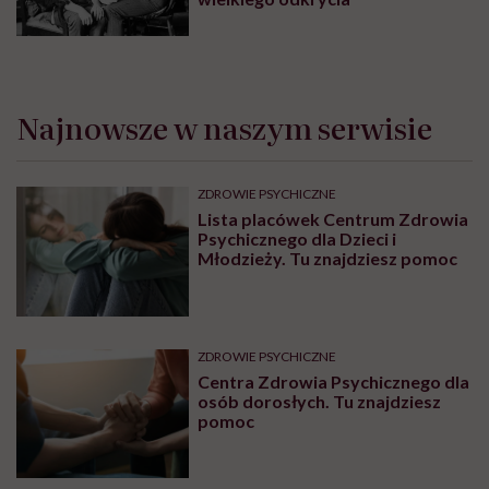
Najnowsze w naszym serwisie
ZDROWIE PSYCHICZNE
Lista placówek Centrum Zdrowia
Psychicznego dla Dzieci i
Młodzieży. Tu znajdziesz pomoc
ZDROWIE PSYCHICZNE
Centra Zdrowia Psychicznego dla
osób dorosłych. Tu znajdziesz
pomoc