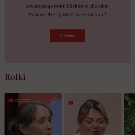
Rolki