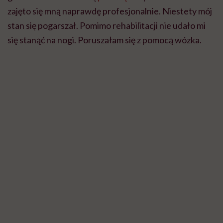
zajęto się mną naprawdę profesjonalnie. Niestety mój
stan się pogarszał. Pomimo rehabilitacji nie udało mi
się stanąć na nogi. Poruszałam się z pomocą wózka.