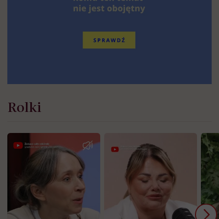
Rolki