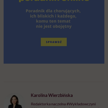
Karolina Wierzbińska
Redaktorka naczelna #Wykładowczyni