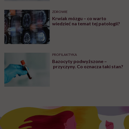
ZDROWIE
Krwiak mózgu – co warto
wiedzieć na temat tej patologii?
PROFILAKTYKA
Bazocyty podwyższone –
przyczyny. Co oznacza taki stan?