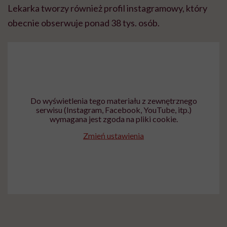
Lekarka tworzy również profil instagramowy, który
obecnie obserwuje ponad 38 tys. osób.
Do wyświetlenia tego materiału z zewnętrznego
serwisu (Instagram, Facebook, YouTube, itp.)
wymagana jest zgoda na pliki cookie.
Zmień ustawienia