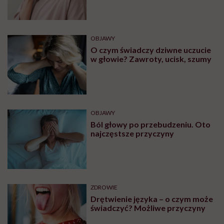
OBJAWY
O czym świadczy dziwne uczucie
w głowie? Zawroty, ucisk, szumy
OBJAWY
Ból głowy po przebudzeniu. Oto
najczęstsze przyczyny
ZDROWIE
Drętwienie języka – o czym może
świadczyć? Możliwe przyczyny