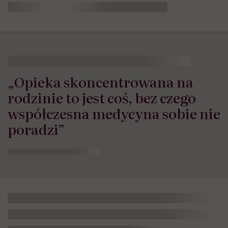
„Opieka skoncentrowana na
rodzinie to jest coś, bez czego
współczesna medycyna sobie nie
poradzi”