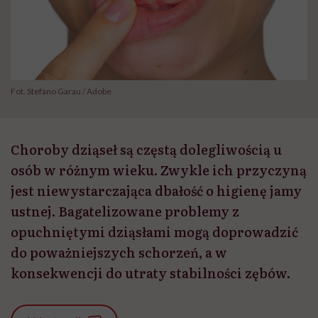
Fot. Stefano Garau / Adobe
Choroby dziąseł są częstą dolegliwością u
osób w różnym wieku. Zwykle ich przyczyną
jest niewystarczająca dbałość o higienę jamy
ustnej. Bagatelizowane problemy z
opuchniętymi dziąsłami mogą doprowadzić
do poważniejszych schorzeń, a w
konsekwencji do utraty stabilności zębów.