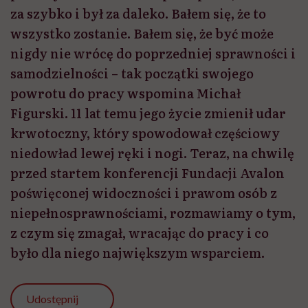
za szybko i był za daleko. Bałem się, że to
wszystko zostanie. Bałem się, że być może
nigdy nie wrócę do poprzedniej sprawności i
samodzielności – tak początki swojego
powrotu do pracy wspomina Michał
Figurski. 11 lat temu jego życie zmienił udar
krwotoczny, który spowodował częściowy
niedowład lewej ręki i nogi. Teraz, na chwilę
przed startem konferencji Fundacji Avalon
poświęconej widoczności i prawom osób z
niepełnosprawnościami, rozmawiamy o tym,
z czym się zmagał, wracając do pracy i co
było dla niego największym wsparciem.
Udostępnij