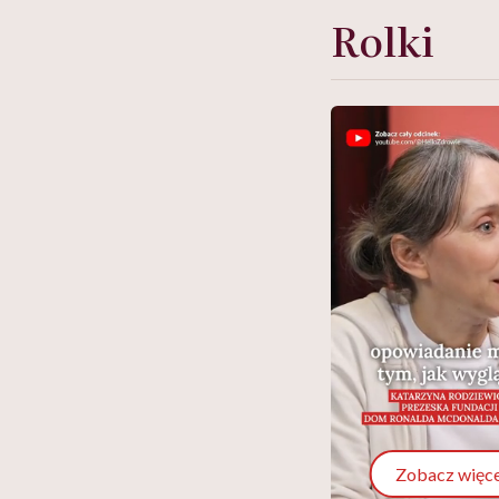
Rolki
Zobacz więce