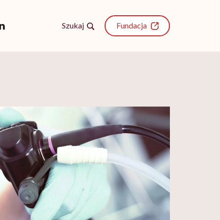
Szukaj
Fundacja