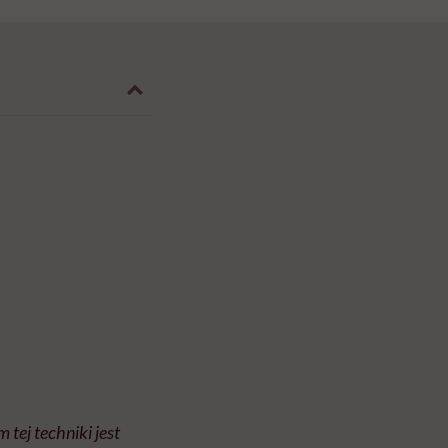
tej techniki jest