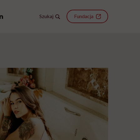
Szukaj
Fundacja