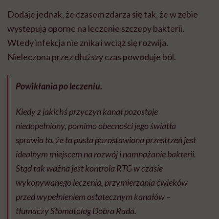
Dodaje jednak, że czasem zdarza się tak, że w zębie
występują oporne na leczenie szczepy bakterii.
Wtedy infekcja nie znika i wciąż się rozwija.
Nieleczona przez dłuższy czas powoduje ból.
Powikłania po leczeniu.
Kiedy z jakichś przyczyn kanał pozostaje
niedopełniony, pomimo obecności jego światła
sprawia to, że ta pusta pozostawiona przestrzeń jest
idealnym miejscem na rozwój i namnażanie bakterii.
Stąd tak ważna jest kontrola RTG w czasie
wykonywanego leczenia, przymierzania ćwieków
przed wypełnieniem ostatecznym kanałów –
tłumaczy Stomatolog Dobra Rada.