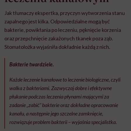
Jak tłumaczy ekspertka, przyczyn wytworzenia stanu
zapalnego jest kilka. Odpowiedzialne mogą być
bakterie, powikłania po leczeniu, pęknięcie korzenia
oraz przepchnięcie zakażonych tkanek poza ząb.
Stomatolożka wyjaśniła dokładnie każdą z nich.
Bakterie twardziele.
Każde leczenie kanałowe to leczenie biologiczne, czyli
walka z bakteriami. Zazwyczaj dobre i efektywne
płukanie podczas leczenia płynami mającymi za
zadanie „zabić” bakterie oraz dokładne opracowanie
kanału, a następnie jego szczelne zamknięcie,
rozwiązuje problem bakterii – wyjaśnia specjalistka.