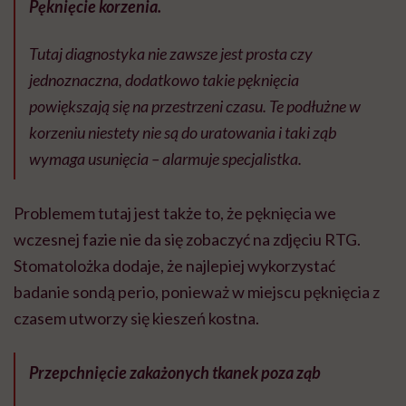
Pęknięcie korzenia.
Tutaj diagnostyka nie zawsze jest prosta czy
jednoznaczna, dodatkowo takie pęknięcia
powiększają się na przestrzeni czasu. Te podłużne w
korzeniu niestety nie są do uratowania i taki ząb
wymaga usunięcia – alarmuje specjalistka.
Problemem tutaj jest także to, że pęknięcia we
wczesnej fazie nie da się zobaczyć na zdjęciu RTG.
Stomatolożka dodaje, że najlepiej wykorzystać
badanie sondą perio, ponieważ w miejscu pęknięcia z
czasem utworzy się kieszeń kostna.
Przepchnięcie zakażonych tkanek poza ząb