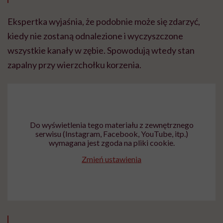
Ekspertka wyjaśnia, że podobnie może się zdarzyć,
kiedy nie zostaną odnalezione i wyczyszczone
wszystkie kanały w zębie. Spowodują wtedy stan
zapalny przy wierzchołku korzenia.
Do wyświetlenia tego materiału z zewnętrznego
serwisu (Instagram, Facebook, YouTube, itp.)
wymagana jest zgoda na pliki cookie.
Zmień ustawienia