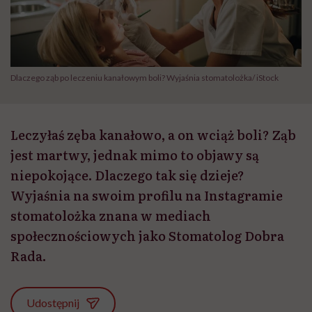
Dlaczego ząb po leczeniu kanałowym boli? Wyjaśnia stomatolożka/ iStock
Leczyłaś zęba kanałowo, a on wciąż boli? Ząb
jest martwy, jednak mimo to objawy są
niepokojące. Dlaczego tak się dzieje?
Wyjaśnia na swoim profilu na Instagramie
stomatolożka znana w mediach
społecznościowych jako Stomatolog Dobra
Rada.
Udostępnij