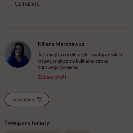
UpToDate.
Milena Marchewka
Jest magistrem dietetyki i osobą od wielu
lat pasjonującą się kulinarną stroną
zdrowego żywienia.
Zobacz profil
Udostępnij
Powiązane tematy: