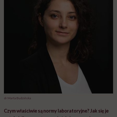
dr Marta Budzińska
Czym właściwie są normy laboratoryjne? Jak się je