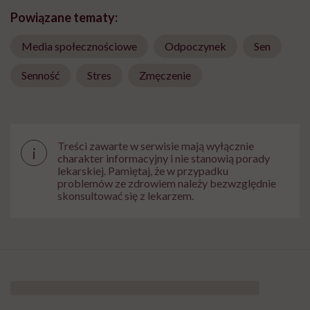
Powiązane tematy:
Media społecznościowe
Odpoczynek
Sen
Senność
Stres
Zmęczenie
Treści zawarte w serwisie mają wyłącznie
i
charakter informacyjny i nie stanowią porady
lekarskiej. Pamiętaj, że w przypadku
problemów ze zdrowiem należy bezwzględnie
skonsultować się z lekarzem.