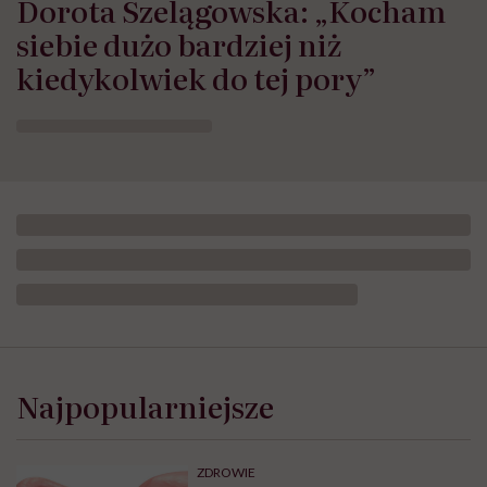
Dorota Szelągowska: „Kocham
siebie dużo bardziej niż
kiedykolwiek do tej pory”
Najpopularniejsze
ZDROWIE