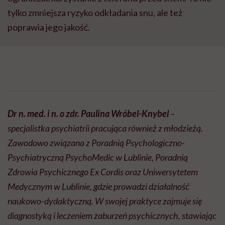
tylko zmniejsza ryzyko odkładania snu, ale też
poprawia jego jakość.
Dr n. med. i n. o zdr. Paulina Wróbel-Knybel
–
specjalistka psychiatrii pracująca również z młodzieżą.
Zawodowo związana z Poradnią Psychologiczno-
Psychiatryczną PsychoMedic w Lublinie, Poradnią
Zdrowia Psychicznego Ex Cordis oraz Uniwersytetem
Medycznym w Lublinie, gdzie prowadzi działalność
naukowo-dydaktyczną. W swojej praktyce zajmuje się
diagnostyką i leczeniem zaburzeń psychicznych, stawiając