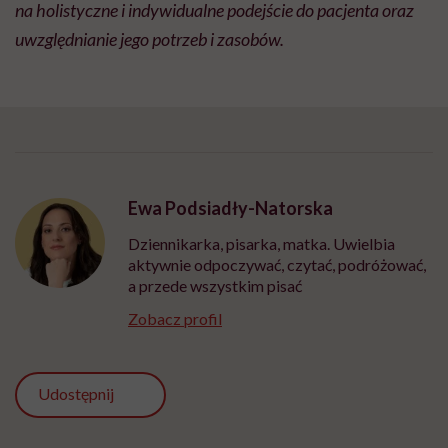
na holistyczne i indywidualne podejście do pacjenta oraz
uwzględnianie jego potrzeb i zasobów.
Ewa Podsiadły-Natorska
Dziennikarka, pisarka, matka. Uwielbia
aktywnie odpoczywać, czytać, podróżować,
a przede wszystkim pisać
Zobacz profil
Udostępnij