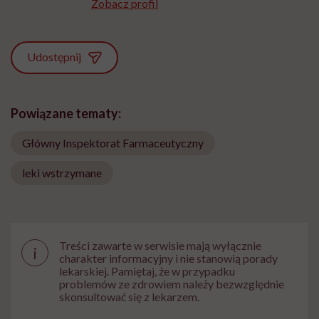
Zobacz profil
Udostępnij
Powiązane tematy:
Główny Inspektorat Farmaceutyczny
leki wstrzymane
Treści zawarte w serwisie mają wyłącznie
i
charakter informacyjny i nie stanowią porady
lekarskiej. Pamiętaj, że w przypadku
problemów ze zdrowiem należy bezwzględnie
skonsultować się z lekarzem.