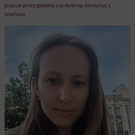
jeszcze przez godzinę czy dwie np. korzystać z
telefonu.