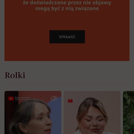
Rolki