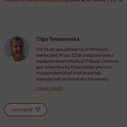
Olga Tymanowska
Od 16 lat specjalizuje się w tematyce
medycznej. Przez 12 lat związana była z
wydawnictwem Medical Tribune. Obecnie
jest dziennikarką Pulsu Medycyny oraz
Kompendium24.pl a także portali
zajmujących się tematyką zdrowotną
Zobacz profil
Udostępnij