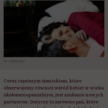
fot. GettyImages
Coraz częstszym zjawiskiem, które
obserwujemy również wśród kobiet w wieku
okołomenopauzalnym, jest szukanie nowych
partnerów. Dotyczy to zarówno pań, które