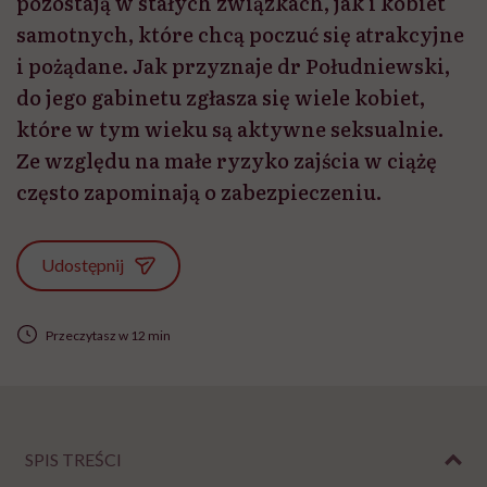
pozostają w stałych związkach, jak i kobiet
samotnych, które chcą poczuć się atrakcyjne
i pożądane. Jak przyznaje dr Południewski,
do jego gabinetu zgłasza się wiele kobiet,
które w tym wieku są aktywne seksualnie.
Ze względu na małe ryzyko zajścia w ciążę
często zapominają o zabezpieczeniu.
Udostępnij
Przeczytasz w 12 min
SPIS TREŚCI