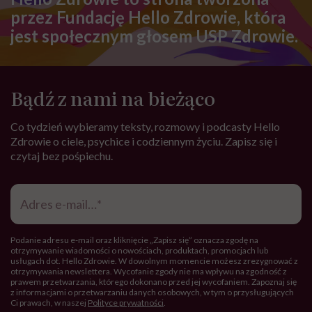
Hello Zdrowie to strona tworzona
przez Fundację Hello Zdrowie, która