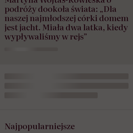
podróży dookoła świata: „Dla
naszej najmłodszej córki domem
jest jacht. Miała dwa latka, kiedy
wypływaliśmy w rejs”