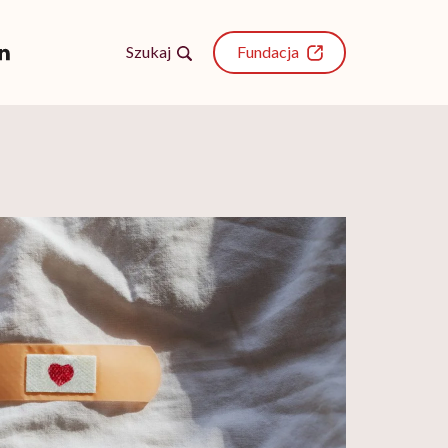
Szukaj
Fundacja