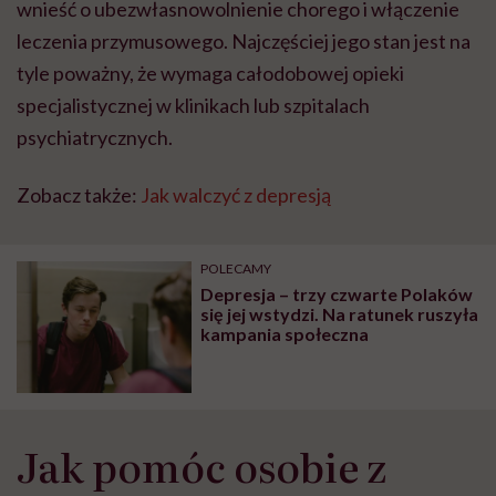
wnieść o ubezwłasnowolnienie chorego i włączenie
leczenia przymusowego. Najczęściej jego stan jest na
tyle poważny, że wymaga całodobowej opieki
specjalistycznej w klinikach lub szpitalach
psychiatrycznych.
Zobacz także:
Jak walczyć z depresją
POLECAMY
Depresja – trzy czwarte Polaków
się jej wstydzi. Na ratunek ruszyła
kampania społeczna
Jak pomóc osobie z