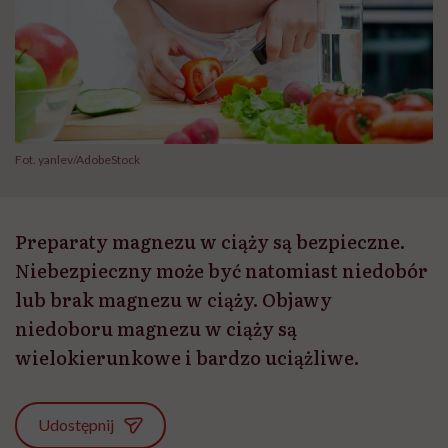
Fot. yanlev/AdobeStock
Preparaty magnezu w ciąży są bezpieczne.
Niebezpieczny może być natomiast niedobór
lub brak magnezu w ciąży. Objawy
niedoboru magnezu w ciąży są
wielokierunkowe i bardzo uciążliwe.
Udostępnij