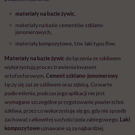
materiały na bazie żywic
,
materiały na bazie cementów szklano-
jonomerowych,
materiały kompozytowe, tzw. laki typu
flow
.
Materiały na bazie żywic
do łączenia ze szkliwem
wykorzystują proces trawienia kwasem
ortofosforowym.
Cement szklano-jonomerowy
łączy się zaś ze szkliwem oraz zębiną. Co warte
podkreślenia, podczas jego aplikacji nie jest
wymagane szczególne przygotowanie powierzchni
szkliwa, przez co wykorzystuje się go, gdy nie sposób
zachować całkowitej suchości pola zabiegowego.
Laki
kompozytowe
uznawane są za najbardziej