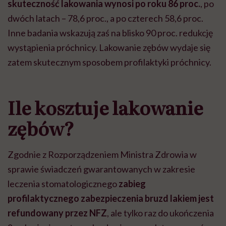
skuteczność lakowania wynosi po roku 86 proc.
, po
dwóch latach – 78,6 proc., a po czterech 58,6 proc.
Inne badania wskazują zaś na blisko 90 proc. redukcję
wystąpienia próchnicy. Lakowanie zębów wydaje się
zatem skutecznym sposobem profilaktyki próchnicy.
Ile kosztuje lakowanie
zębów?
Zgodnie z Rozporządzeniem Ministra Zdrowia w
sprawie świadczeń gwarantowanych w zakresie
leczenia stomatologicznego
zabieg
profilaktycznego zabezpieczenia bruzd lakiem jest
refundowany przez NFZ
, ale tylko raz do ukończenia