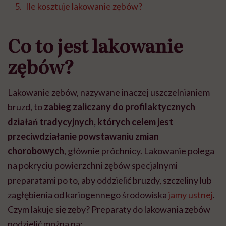
Ile kosztuje lakowanie zębów?
Co to jest lakowanie
zębów?
Lakowanie zębów, nazywane inaczej uszczelnianiem
bruzd, to
zabieg zaliczany do profilaktycznych
działań tradycyjnych, których celem jest
przeciwdziałanie powstawaniu zmian
chorobowych
, głównie próchnicy. Lakowanie polega
na pokryciu powierzchni zębów specjalnymi
preparatami po to, aby oddzielić bruzdy, szczeliny lub
zagłębienia od kariogennego środowiska
jamy ustnej
.
Czym lakuje się zęby? Preparaty do lakowania zębów
podzielić można na: