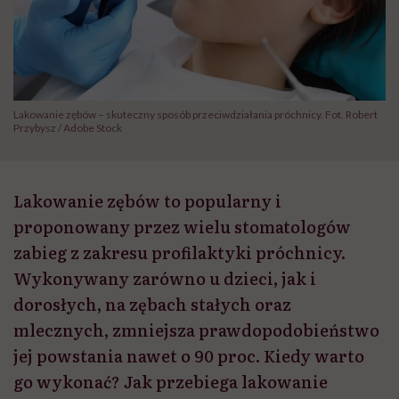
Lakowanie zębów – skuteczny sposób przeciwdziałania próchnicy. Fot. Robert
Przybysz / Adobe Stock
Lakowanie zębów to popularny i
proponowany przez wielu stomatologów
zabieg z zakresu profilaktyki próchnicy.
Wykonywany zarówno u dzieci, jak i
dorosłych, na zębach stałych oraz
mlecznych, zmniejsza prawdopodobieństwo
jej powstania nawet o 90 proc. Kiedy warto
go wykonać? Jak przebiega lakowanie