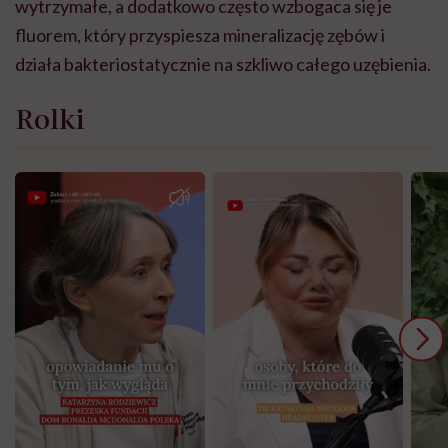
wytrzymałe, a dodatkowo często wzbogaca się je
fluorem, który przyspiesza mineralizację zębów i
działa bakteriostatycznie na szkliwo całego uzębienia.
Rolki