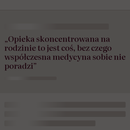
„Opieka skoncentrowana na
rodzinie to jest coś, bez czego
współczesna medycyna sobie nie
poradzi”