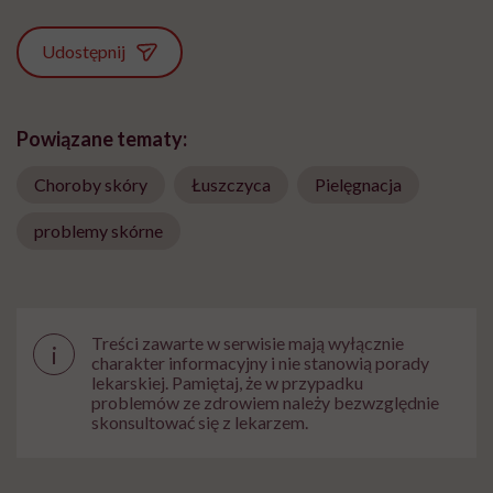
Udostępnij
Powiązane tematy:
Choroby skóry
Łuszczyca
Pielęgnacja
problemy skórne
Treści zawarte w serwisie mają wyłącznie
i
charakter informacyjny i nie stanowią porady
lekarskiej. Pamiętaj, że w przypadku
problemów ze zdrowiem należy bezwzględnie
skonsultować się z lekarzem.