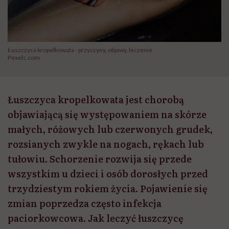
Łuszczyca kropelkowata - przyczyny, objawy, leczenie
Pexels.com
Łuszczyca kropelkowata jest chorobą
objawiającą się występowaniem na skórze
małych, różowych lub czerwonych grudek,
rozsianych zwykle na nogach, rękach lub
tułowiu. Schorzenie rozwija się przede
wszystkim u dzieci i osób dorosłych przed
trzydziestym rokiem życia. Pojawienie się
zmian poprzedza często infekcja
paciorkowcowa. Jak leczyć łuszczycę