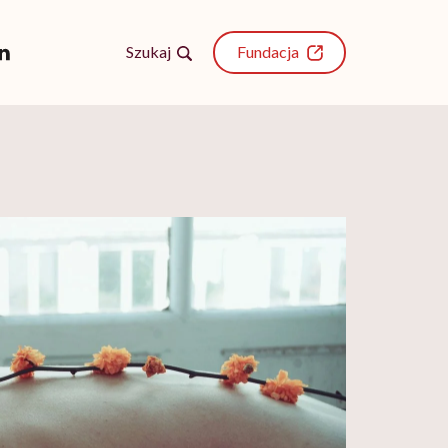
Szukaj
Fundacja