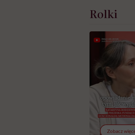
Rolki
Zobacz więce