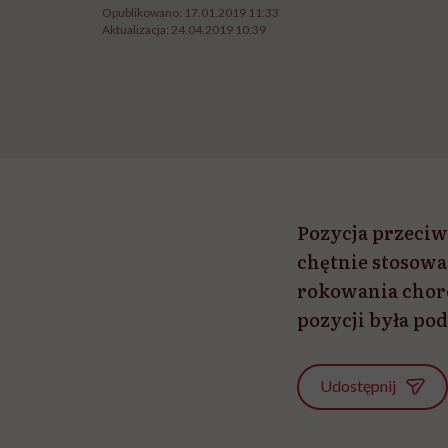
Opublikowano:
17.01.2019 11:33
Aktualizacja:
24.04.2019 10:39
Pozycja przeciw
chętnie stosowan
rokowania chore
pozycji była pod
Udostępnij