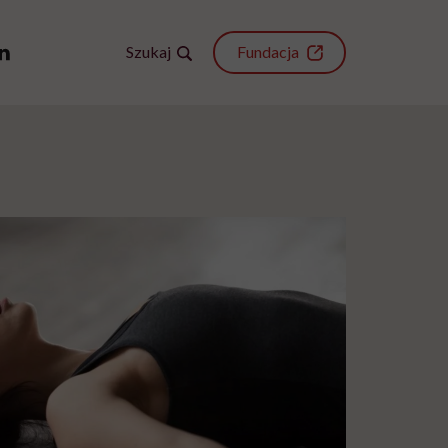
Szukaj
Fundacja