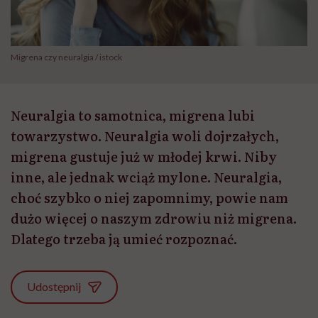
Migrena czy neuralgia / istock
Neuralgia to samotnica, migrena lubi
towarzystwo. Neuralgia woli dojrzałych,
migrena gustuje już w młodej krwi. Niby
inne, ale jednak wciąż mylone. Neuralgia,
choć szybko o niej zapomnimy, powie nam
dużo więcej o naszym zdrowiu niż migrena.
Dlatego trzeba ją umieć rozpoznać.
Udostępnij