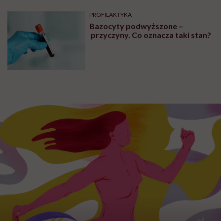
PROFILAKTYKA
Bazocyty podwyższone –
przyczyny. Co oznacza taki stan?