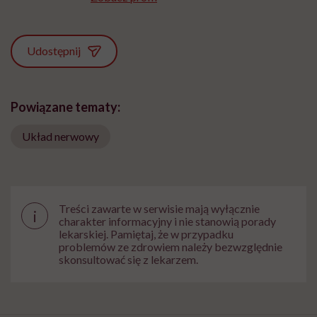
Udostępnij
Powiązane tematy:
Układ nerwowy
Treści zawarte w serwisie mają wyłącznie
i
charakter informacyjny i nie stanowią porady
lekarskiej. Pamiętaj, że w przypadku
problemów ze zdrowiem należy bezwzględnie
skonsultować się z lekarzem.