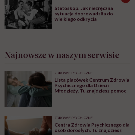
Stetoskop. Jak niezręczna
sytuacja doprowadziła do
wielkiego odkrycia
Najnowsze w naszym serwisie
ZDROWIE PSYCHICZNE
Lista placówek Centrum Zdrowia
Psychicznego dla Dzieci i
Młodzieży. Tu znajdziesz pomoc
ZDROWIE PSYCHICZNE
Centra Zdrowia Psychicznego dla
osób dorosłych. Tu znajdziesz