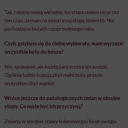
Tak, robimy nową wkładkę, bo stopa zmieni się przez
ten czas. Ja mam co sezon inną stopę (śmiech). Nie
pochodzę w butach z poprzedniego roku.
Czyli, gdybym się do ciebie wybierała, mam wyrzucić
wszystkie buty do kosza?
Nie, spokojnie, ale każdą parę trzeba sprawdzić.
Ogólnie ludzie kupują zbyt małe buty, przede
wszystkim zbyt wąskie.
Wrócę jeszcze do patologicznych zmian w obrębie
stopy. Co może być ich przyczyną?
Zmiany w obrębie stawy kolanowego i biodrowego.