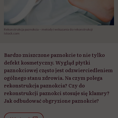
Rekonstrukcja paznokcia – metody i wskazania do rekonstrukcji
Istock.com
Bardzo zniszczone paznokcie to nie tylko
defekt kosmetyczny. Wygląd płytki
paznokciowej często jest odzwierciedleniem
ogólnego stanu zdrowia. Na czym polega
rekonstrukcja paznokcia? Czy do
rekonstrukcji paznokci stosuje się klamry?
Jak odbudować obgryzione paznokcie?