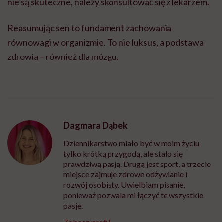
nie są skuteczne, należy skonsultować się z lekarzem.
Reasumując sen to fundament zachowania
równowagi w organizmie. To nie luksus, a podstawa
zdrowia – również dla mózgu.
Dagmara Dąbek
Dziennikarstwo miało być w moim życiu
tylko krótką przygodą, ale stało się
prawdziwą pasją. Drugą jest sport, a trzecie
miejsce zajmuje zdrowe odżywianie i
rozwój osobisty. Uwielbiam pisanie,
ponieważ pozwala mi łączyć te wszystkie
pasje.
Zobacz profil