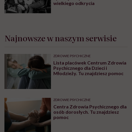
wielkiego odkrycia
Najnowsze w naszym serwisie
ZDROWIE PSYCHICZNE
Lista placówek Centrum Zdrowia
Psychicznego dla Dzieci i
Młodzieży. Tu znajdziesz pomoc
ZDROWIE PSYCHICZNE
Centra Zdrowia Psychicznego dla
osób dorosłych. Tu znajdziesz
pomoc