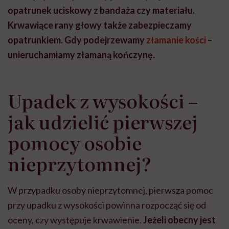
opatrunek uciskowy z bandaża czy materiału.
Krwawiące rany głowy także zabezpieczamy
opatrunkiem. Gdy podejrzewamy
złamanie kości
–
unieruchamiamy złamaną kończynę.
Upadek z wysokości –
jak udzielić pierwszej
pomocy osobie
nieprzytomnej?
W przypadku osoby nieprzytomnej, pierwsza pomoc
przy upadku z wysokości powinna rozpocząć się od
oceny, czy występuje krwawienie.
Jeżeli obecny jest