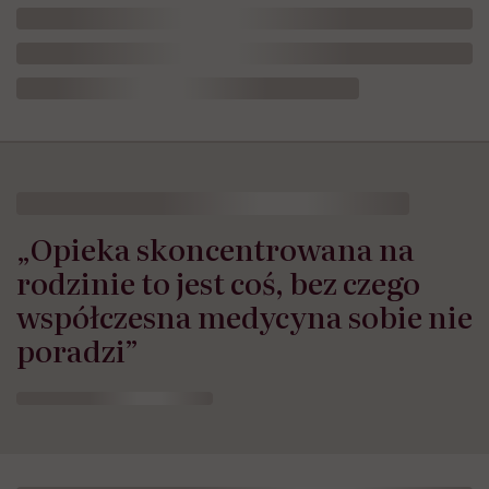
„Opieka skoncentrowana na
rodzinie to jest coś, bez czego
współczesna medycyna sobie nie
poradzi”