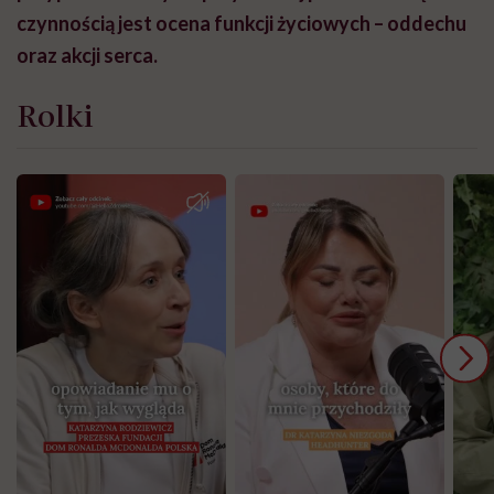
czynnością jest ocena funkcji życiowych – oddechu
oraz akcji serca.
Rolki