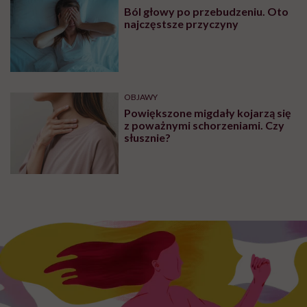
Ból głowy po przebudzeniu. Oto
najczęstsze przyczyny
OBJAWY
Powiększone migdały kojarzą się
z poważnymi schorzeniami. Czy
słusznie?