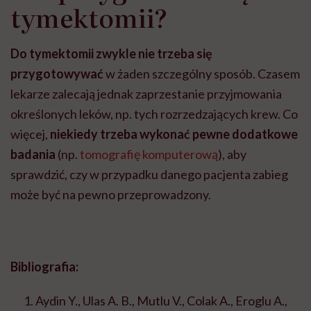
tymektomii?
Do tymektomii zwykle nie trzeba się
przygotowywać
w żaden szczególny sposób. Czasem
lekarze zalecają jednak zaprzestanie przyjmowania
określonych leków, np. tych rozrzedzających krew. Co
więcej,
niekiedy trzeba wykonać pewne dodatkowe
badania
(np.
tomografię komputerową
), aby
sprawdzić, czy w przypadku danego pacjenta zabieg
może być na pewno przeprowadzony.
Bibliografia:
Aydin Y., Ulas A. B., Mutlu V., Colak A., Eroglu A.,