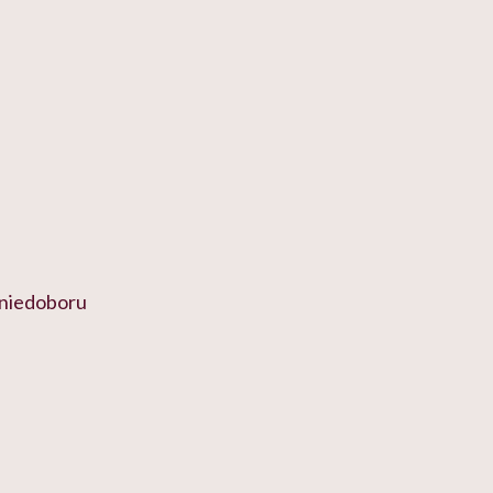
 niedoboru