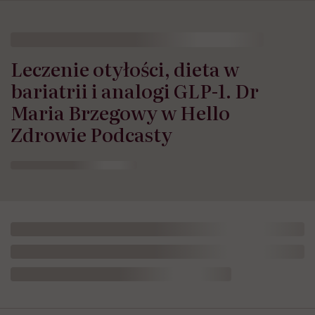
Leczenie otyłości, dieta w
bariatrii i analogi GLP-1. Dr
Maria Brzegowy w Hello
Zdrowie Podcasty