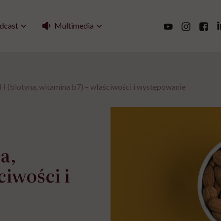
Multimedia
dcast
H (biotyna, witamina b7) – właściwości i występowanie
a,
ciwości i