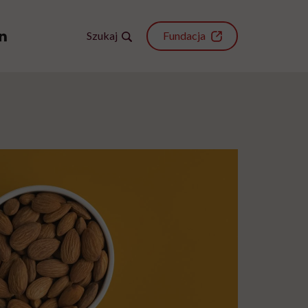
Szukaj
Fundacja