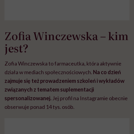
Zofia Winczewska – kim
jest?
Zofia Winczewska to farmaceutka, która aktywnie
działa w mediach społecznościowych.
Na co dzień
zajmuje się też prowadzeniem szkoleń i wykładów
związanych z tematem suplementacji
spersonalizowanej.
Jej profil na Instagramie obecnie
obserwuje ponad 14 tys. osób.