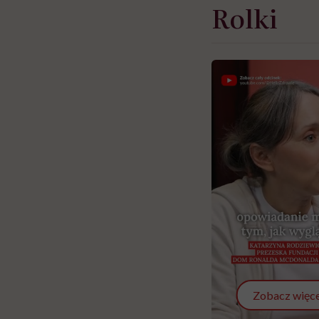
Rolki
Zobacz więce