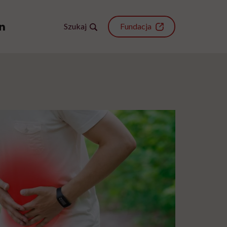
Szukaj
Fundacja