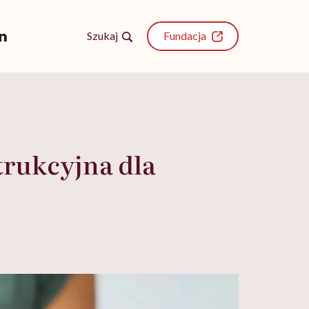
Szukaj
Fundacja
strukcyjna dla