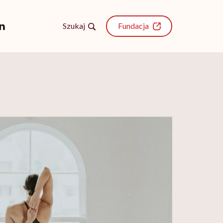
Szukaj
Fundacja