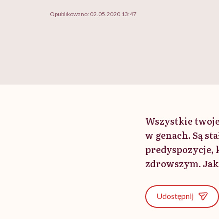
Opublikowano:
02.05.2020 13:47
Wszystkie twoje 
w genach. Są sta
predyspozycje, 
zdrowszym. Jak 
Udostępnij